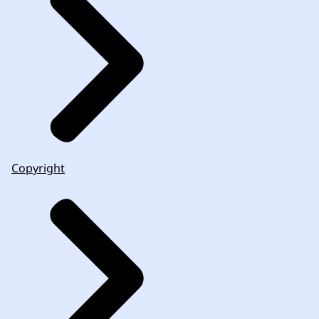
Copyright