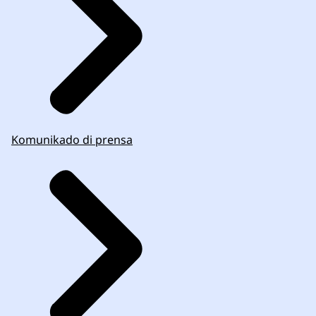
Komunikado di prensa