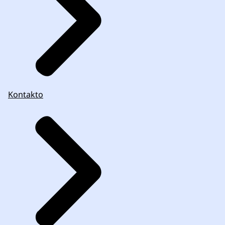
Kontakto