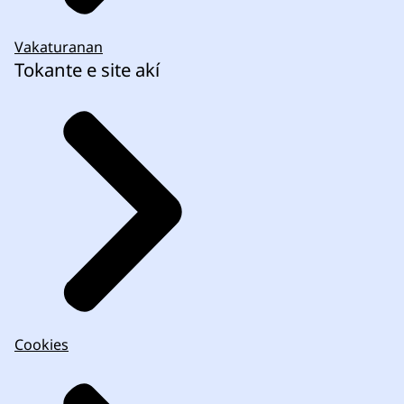
Vakaturanan
Tokante e site akí
Cookies