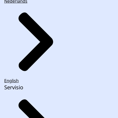
Nederlands
English
Servisio