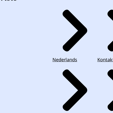
Nederlands
Kontak