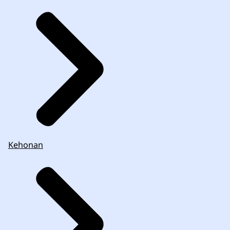
Kehonan