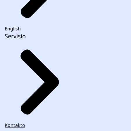
English
Servisio
Kontakto