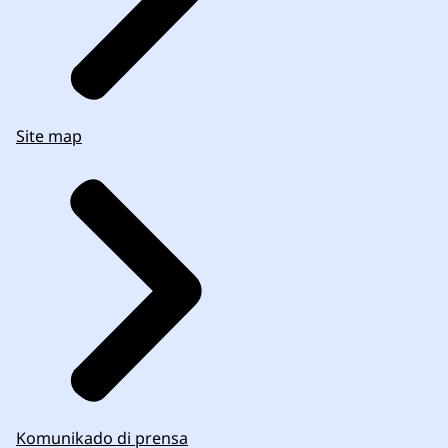
Site map
Komunikado di prensa