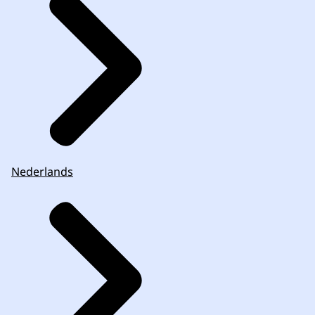
Nederlands