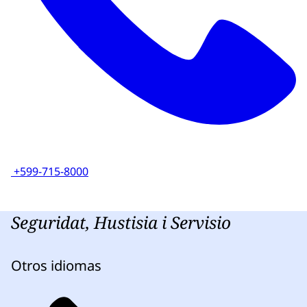
+599-715-8000
Seguridat, Hustisia i Servisio
Otros idiomas