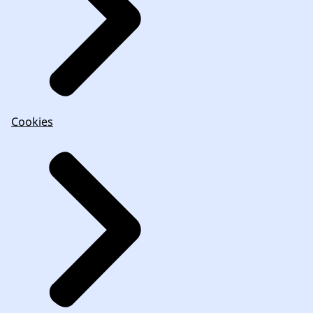
Cookies