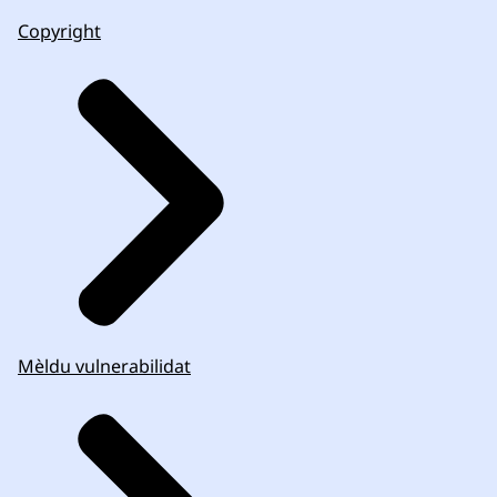
Copyright
Mèldu vulnerabilidat