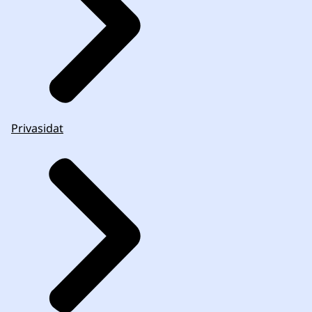
Privasidat