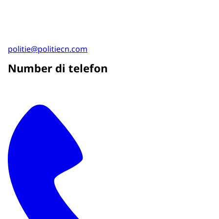
politie@politiecn.com
Number di telefon