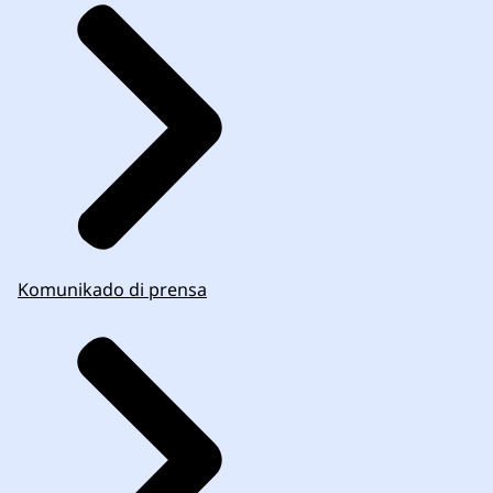
Komunikado di prensa