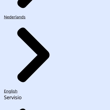
Nederlands
English
Servisio