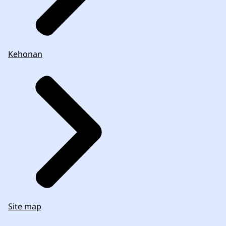
Kehonan
Site map