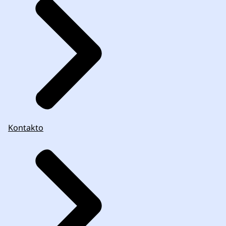
Kontakto