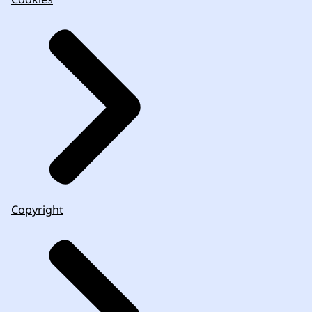
Copyright