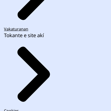
Vakaturanan
Tokante e site akí
Cookies